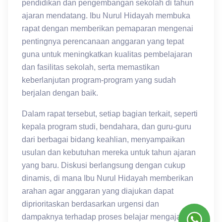
pendidikan dan pengembangan sekolah di tahun
ajaran mendatang. Ibu Nurul Hidayah membuka
rapat dengan memberikan pemaparan mengenai
pentingnya perencanaan anggaran yang tepat
guna untuk meningkatkan kualitas pembelajaran
dan fasilitas sekolah, serta memastikan
keberlanjutan program-program yang sudah
berjalan dengan baik.
Dalam rapat tersebut, setiap bagian terkait, seperti
kepala program studi, bendahara, dan guru-guru
dari berbagai bidang keahlian, menyampaikan
usulan dan kebutuhan mereka untuk tahun ajaran
yang baru. Diskusi berlangsung dengan cukup
dinamis, di mana Ibu Nurul Hidayah memberikan
arahan agar anggaran yang diajukan dapat
diprioritaskan berdasarkan urgensi dan
dampaknya terhadap proses belajar mengajar.