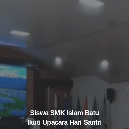
Siswa SMK Islam Batu
Ikuti Upacara Hari Santri