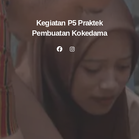
Kegiatan P5 Praktek
Pembuatan Kokedama