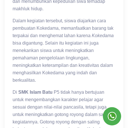
dari menumbuhkan kepedulian siwa terhadap
makhluk hidup.
Dalam kegiatan tersebut, siswa diajarkan cara
pembuatan Kokedama, memanfaatkan barang tak
terpakai dan menghemat lahan karena
Kokedama
bisa digantung. Selain itu kegiatan ini juga
menekankan siswa untuk meningkatkan
pemahaman pengelolaan lingkungan,
meningkatkan keterampilan dan kreativitas dalam
menghasilkan Kokedama yang indah dan
berkualitas.
Di
SMK Islam Batu
P5 tidak hanya bertujuan
untuk mengembangkan karakter pelajar agar
sesuai dengan nilai-nilai pancasila, tetapi juga
untuk meningkatkan gotong royong dalam samua
kegiatannya. Gotong royong dengan saling