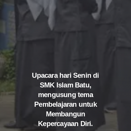
Upacara hari Senin di
SMK Islam Batu,
mengusung tema
Pembelajaran untuk
Membangun
Kepercayaan Diri.