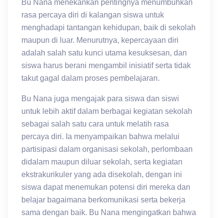
Bu Nana menekankan pentingnya menumbuhkan
rasa percaya diri di kalangan siswa untuk
menghadapi tantangan kehidupan, baik di sekolah
maupun di luar. Menurutnya, kepercayaan diri
adalah salah satu kunci utama kesuksesan, dan
siswa harus berani mengambil inisiatif serta tidak
takut gagal dalam proses pembelajaran.
Bu Nana juga mengajak para siswa dan siswi
untuk lebih aktif dalam berbagai kegiatan sekolah
sebagai salah satu cara untuk melatih rasa
percaya diri. Ia menyampaikan bahwa melalui
partisipasi dalam organisasi sekolah, perlombaan
didalam maupun diluar sekolah, serta kegiatan
ekstrakurikuler yang ada disekolah, dengan ini
siswa dapat menemukan potensi diri mereka dan
belajar bagaimana berkomunikasi serta bekerja
sama dengan baik. Bu Nana mengingatkan bahwa